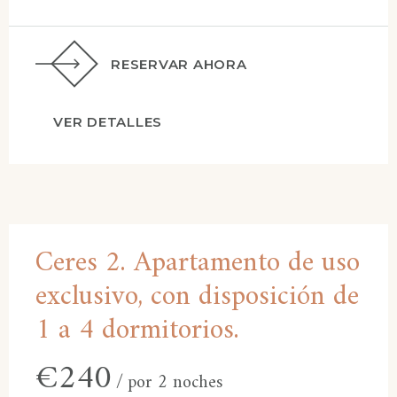
RESERVAR AHORA
VER DETALLES
Ceres 2. Apartamento de uso
exclusivo, con disposición de
1 a 4 dormitorios.
€
240
por 2 noches