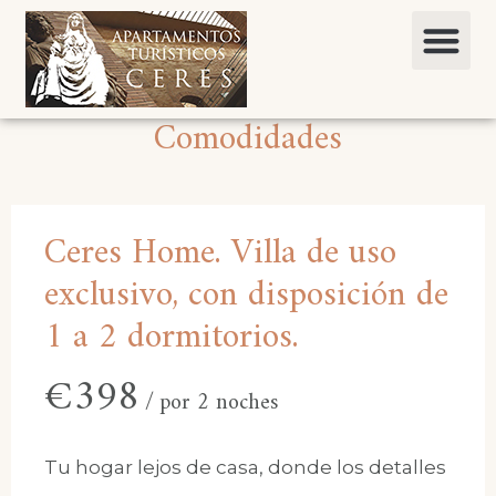
Comodidades
Ceres Home. Villa de uso
exclusivo, con disposición de
1 a 2 dormitorios.
€
398
por 2 noches
Tu hogar lejos de casa, donde los detalles