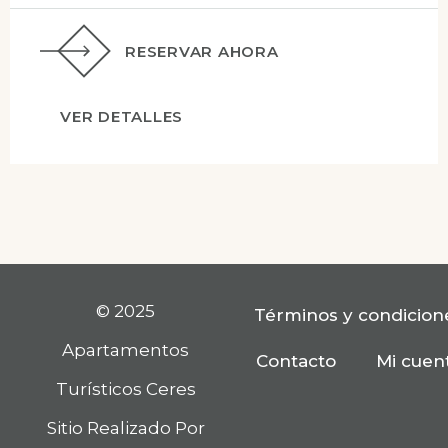
RESERVAR AHORA
VER DETALLES
© 2025
Términos y condicion
Apartamentos
Contacto
Mi cuen
Turísticos Ceres
Sitio Realizado Por