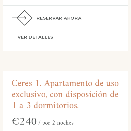
RESERVAR AHORA
VER DETALLES
Ceres 1. Apartamento de uso
exclusivo, con disposición de
1 a 3 dormitorios.
€
240
por 2 noches