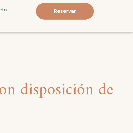
cto
Reservar
con disposición de