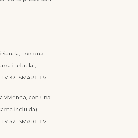
vivienda, con una
ama incluida),
. TV 32” SMART TV.
a vivienda, con una
ama incluida),
. TV 32” SMART TV.