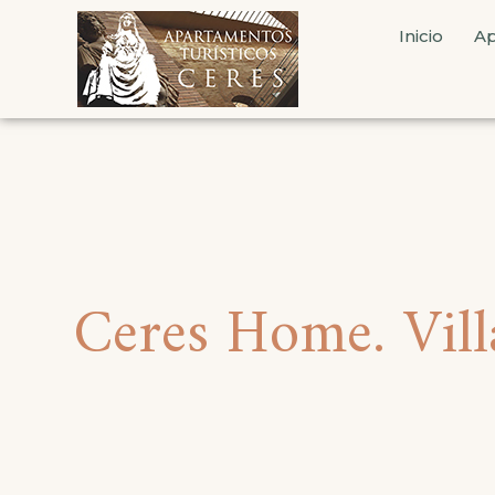
Inicio
Ap
Ceres Home. Villa