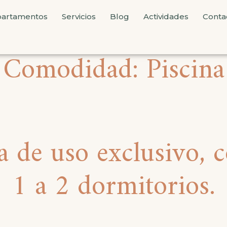
artamentos
Servicios
Blog
Actividades
Conta
Comodidad:
Piscina
 de uso exclusivo, 
1 a 2 dormitorios.