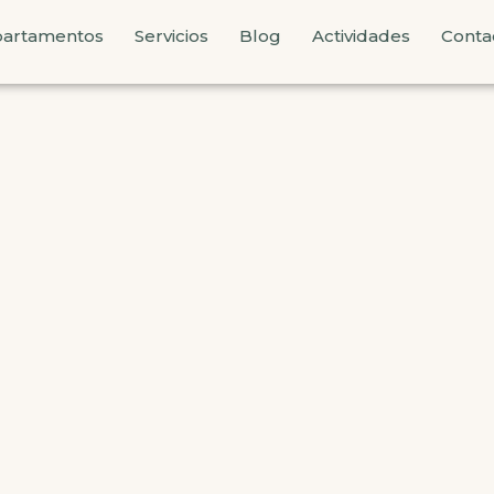
artamentos
Servicios
Blog
Actividades
Conta