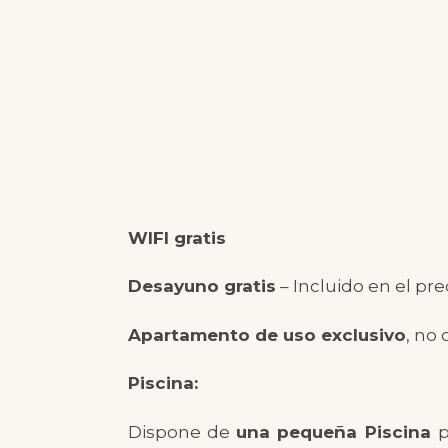
WIFI gratis
Desayuno gratis
– Incluido en el prec
Apartamento de uso exclusivo
, no
Piscina:
Dispone de
una pequeña Piscina
p