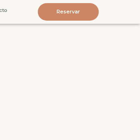
cto
Reservar