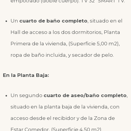
empotrado (doble cuerpo). TV 32” SMART TV.
Un
cuarto de baño completo
, situado en el
Hall de acceso a los dos dormitorios, Planta
Primera de la vivienda, (Superficie 5,00 m2),
ropa de baño incluida, y secador de pelo.
En la Planta Baja:
Un segundo
cuarto de aseo/baño completo
,
situado en la planta baja de la vivienda, con
acceso desde el recibidor y de la Zona de
Estar Comedor, (Superficie 4,50 m2)