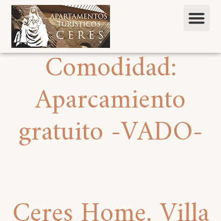
Comodidad:
Aparcamiento
gratuito -VADO-
Ceres Home. Villa