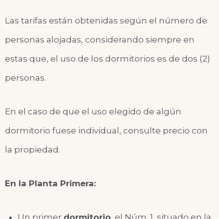
Las tarifas están obtenidas según el número de
personas alojadas, considerando siempre en
estas que, el uso de los dormitorios es de dos (2)
personas.
En el caso de que el uso elegido de algún
dormitorio fuese individual, consulte precio con
la propiedad.
En la Planta Primera:
Un primer
dormitorio
, el Núm. 1,
situado en la