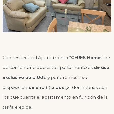
Con respecto al Apartamento “
CERES Home
”, he
de comentarle que este apartamento es
de uso
exclusivo para Uds
.
y pondremos a su
disposición
de uno
(1)
a dos
(2) dormitorios con
los que cuenta el apartamento en función de la
tarifa elegida.