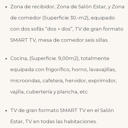
Zona de recibidor, Zona de Salón Estar, y Zona
de comedor (Superficie 30.-m2), equipado
con dos sofás “dos + dos”, TV de gran formato
SMART TV, mesa de comedor seis sillas.
Cocina, (Superficie. 9,00m2), totalmente
equipada con frigorífico, horno, lavavajillas,
microondas, cafetera, hervidor, exprimidor,
vajilla, cubertería y plancha, etc.
TV de gran formato SMART TV en el Salón
Estar, TV en todas las habitaciones.