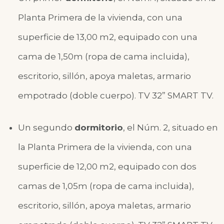
Planta Primera de la vivienda, con una
superficie de 13,00 m2, equipado con una
cama de 1,50m (ropa de cama incluida),
escritorio, sillón, apoya maletas, armario
empotrado (doble cuerpo). TV 32” SMART TV.
Un segundo
dormitorio
, el Núm. 2,
situado en
la Planta Primera de la vivienda, con una
superficie de 12,00 m2, equipado con dos
camas de 1,05m (ropa de cama incluida),
escritorio, sillón, apoya maletas, armario