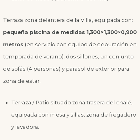
Terraza zona delantera de la Villa, equipada con:
pequeña piscina de medidas 1,300×1,300×0,900
metros
(en servicio con equipo de depuración en
temporada de verano); dos sillones, un conjunto
de sofás (4 personas) y parasol de exterior para
zona de estar.
Terraza / Patio situado zona trasera del chalé,
equipada con mesa y sillas, zona de fregadero
y lavadora.