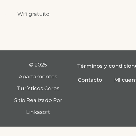
·
Wifi gratuito
.
© 2025
Términos y condicion
Apartamentos
Contacto
Mi cuen
Turísticos Ceres
Sitio Realizado Por
Linkasoft