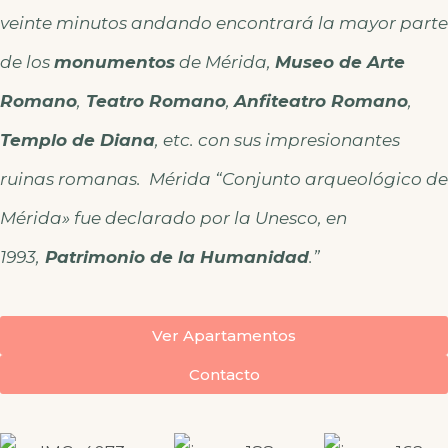
veinte minutos andando encontrará la mayor parte
de los
monumentos
de Mérida,
Museo de Arte
Romano
,
Teatro Romano
,
Anfiteatro Romano
,
Templo de Diana
, etc. con sus impresionantes
ruinas romanas. Mérida “Conjunto arqueológico de
Mérida» fue declarado por la Unesco, en
1993,
Patrimonio de la Humanidad
.”
Ver Apartamentos
Contacto