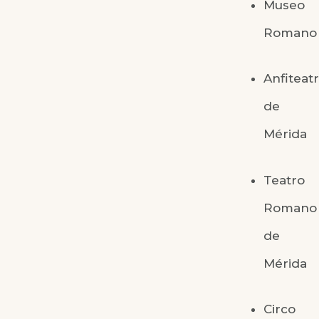
Museo
Romano
Anfiteat
de
Mérida
Teatro
Romano
de
Mérida
Circo