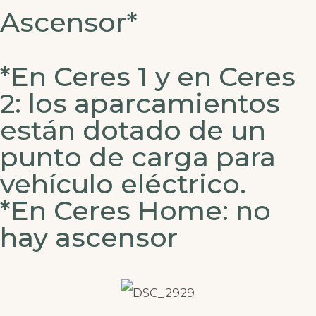
Ascensor*
*En Ceres 1 y en Ceres
2: los aparcamientos
están dotado de un
punto de carga para
vehículo eléctrico.
*En Ceres Home: no
hay ascensor