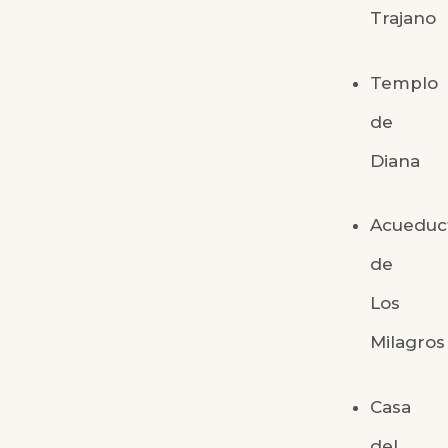
Trajano
Templo
de
Diana
Acueduc
de
Los
Milagros
Casa
del