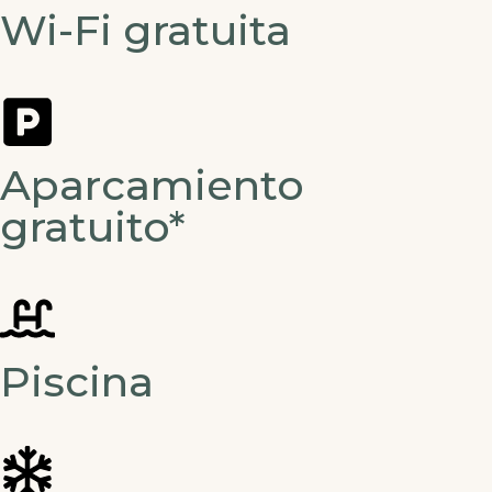
Wi-Fi gratuita
Aparcamiento
gratuito*
Piscina