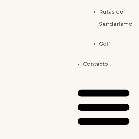
Rutas de
Senderismo
Golf
Contacto