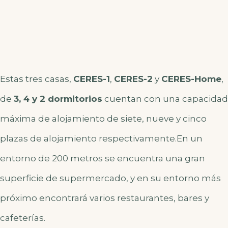
Estas tres casas,
CERES-1
,
CERES-2
y
CERES-Home
,
de
3, 4 y 2 dormitorios
cuentan con una capacidad
máxima de alojamiento de siete, nueve y cinco
plazas de alojamiento respectivamente.
En un
entorno de 200 metros se encuentra una gran
superficie de supermercado, y en su entorno más
próximo encontrará varios restaurantes, bares y
cafeterías.