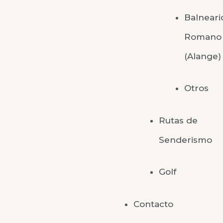
Balneari
Romano
(Alange)
Otros
Rutas de
Senderismo
Golf
Contacto