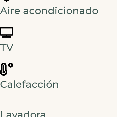
Aire acondicionado
TV
Calefacción
Lavadora