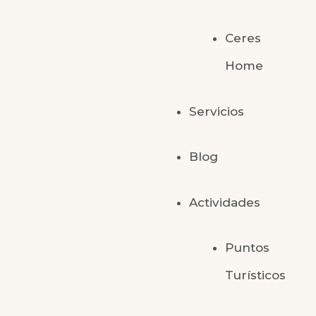
Ceres
Home
Servicios
Blog
Actividades
Puntos
Turísticos