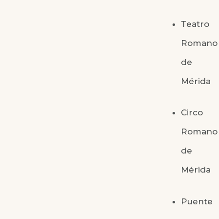
Teatro
Romano
de
Mérida
Circo
Romano
de
Mérida
Puente