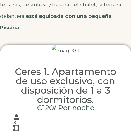
terrazas, delantera y trasera del chalet, la terraza
delantera
está equipada con una pequeña
Piscina.
Ceres 1. Apartamento
de uso exclusivo, con
disposición de 1 a 3
dormitorios.
€120/ Por noche
8