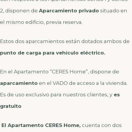
2, disponen de
Aparcamiento privado
situado en
el mismo edificio, previa reserva.
Estos dos aparcamientos están dotados ambos de
punto de carga para vehículo eléctrico.
En el Apartamento “CERES Home”, dispone de
aparcamiento
en el VADO de acceso a la vivienda.
Es de uso exclusivo para nuestros clientes, y
es
gratuito
El Apartamento CERES Home,
cuenta con dos