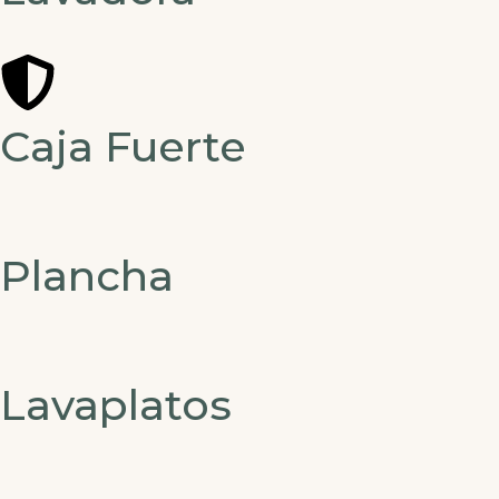
Caja Fuerte
Plancha
Lavaplatos