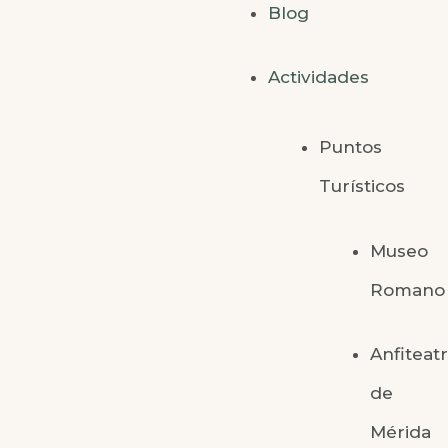
Blog
Actividades
Puntos
Turísticos
Museo
Romano
Anfiteat
de
Mérida