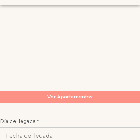
Ver Apartamentos
Día de llegada
*