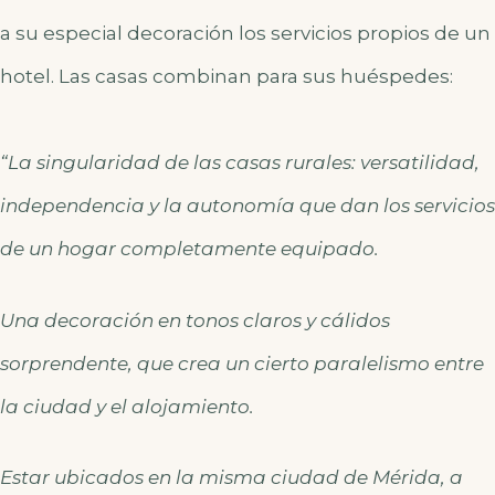
a su especial decoración los servicios propios de un
hotel. Las casas combinan para sus huéspedes:
“La singularidad de las casas rurales: versatilidad,
independencia y la autonomía que dan los servicios
de un hogar completamente equipado.
Una decoración en tonos claros y cálidos
sorprendente, que crea un cierto paralelismo entre
la ciudad y el alojamiento.
Estar ubicados en la misma ciudad de Mérida, a