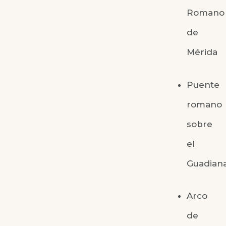
Romano
de
Mérida
Puente
romano
sobre
el
Guadian
Arco
de